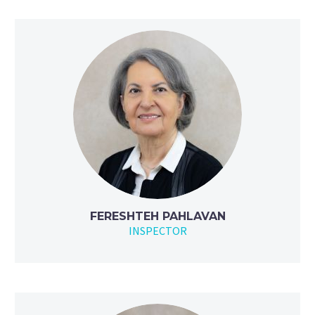
FERESHTEH PAHLAVAN
INSPECTOR