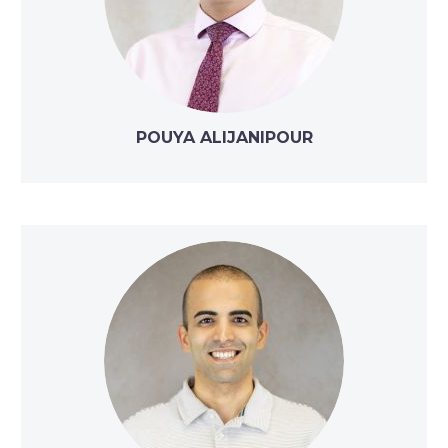
POUYA ALIJANIPOUR