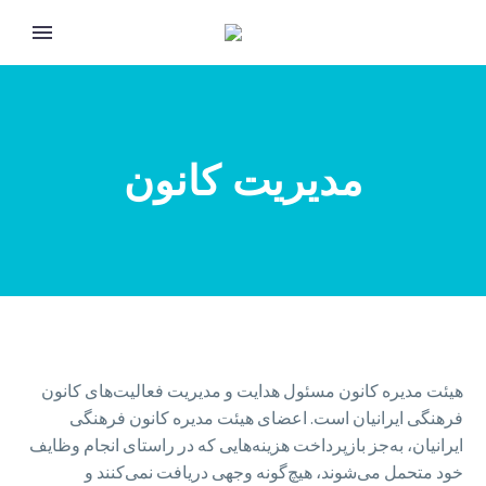
مدیریت کانون
هیئت مدیره کانون مسئول هدایت و مدیریت فعالیت‌های کانون
فرهنگی ایرانیان است. اعضای هیئت مدیره کانون فرهنگی
ایرانیان، به‌جز بازپرداخت هزینه‌هایی که در راستای انجام وظایف
Eng
خود متحمل می‌شوند، هیچ‌گونه وجهی دریافت نمی‌کنند و