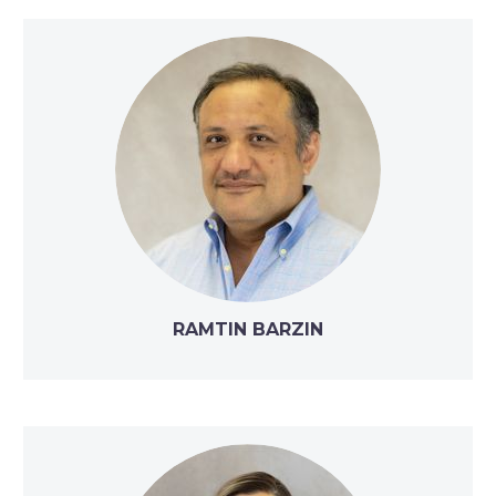
RAMTIN BARZIN