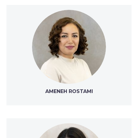
AMENEH ROSTAMI