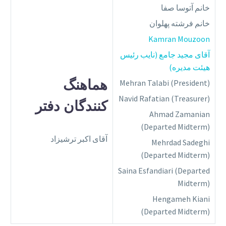
خانم آتوسا صفا
خانم فرشته پهلوان
Kamran Mouzoon
آقای مجید جامع (نایب رئیس
هیئت مدیره)
هماهنگ‌
Mehran Talabi (President)
Navid Rafatian (Treasurer)
کنندگان دفتر
Ahmad Zamanian
(Departed Midterm)
آقای اکبر ترشیزاد
Mehrdad Sadeghi
(Departed Midterm)
Saina Esfandiari (Departed
Midterm)
Hengameh Kiani
(Departed Midterm)