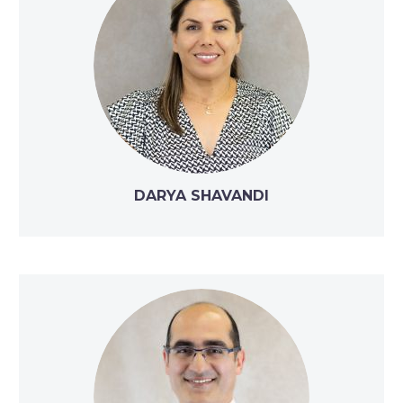
DARYA SHAVANDI