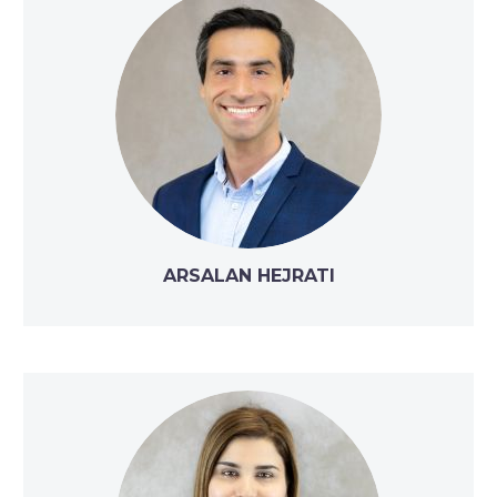
ARSALAN HEJRATI