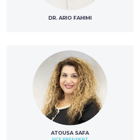
DR. ARIO FAHIMI
ATOUSA SAFA
VICE PRESIDENT