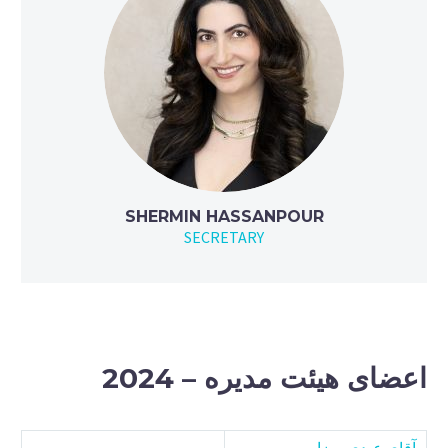
SHERMIN HASSANPOUR
SECRETARY
اعضای هیئت مدیره – 2024