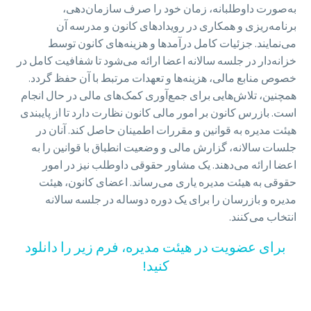
به‌صورت داوطلبانه، زمان خود را صرف سازمان‌دهی،
برنامه‌ریزی و همکاری در رویدادهای کانون و مدرسه آن
می‌نمایند. جزئیات کامل درآمدها و هزینه‌های کانون توسط
خزانه‌دار در جلسه سالانه اعضا ارائه می‌شود تا شفافیت کامل در
خصوص منابع مالی، هزینه‌ها و تعهدات مرتبط با آن حفظ گردد.
همچنین، تلاش‌هایی برای جمع‌آوری کمک‌های مالی در حال انجام
است. بازرس کانون بر امور مالی کانون نظارت دارد تا از پایبندی
هیئت مدیره به قوانین و مقررات اطمینان حاصل کند. آنان در
جلسات سالانه، گزارش مالی و وضعیت انطباق با قوانین را به
اعضا ارائه می‌دهند. یک مشاور حقوقی داوطلب نیز در امور
حقوقی به هیئت مدیره یاری می‌رساند. اعضای کانون، هیئت
مدیره و بازرسان را برای یک دوره دو‌ساله در جلسه سالانه
انتخاب می‌کنند.
برای عضویت در هیئت مدیره، فرم زیر را دانلود
کنید!