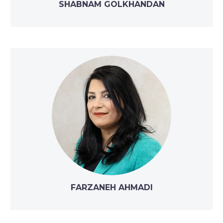
SHABNAM GOLKHANDAN
FARZANEH AHMADI