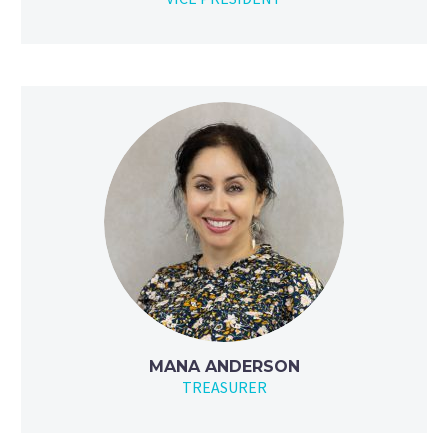
MANA ANDERSON
TREASURER