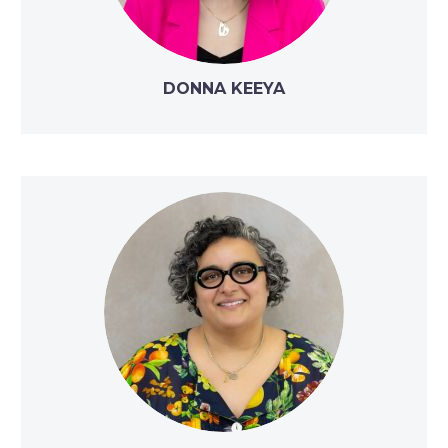
DONNA KEEYA