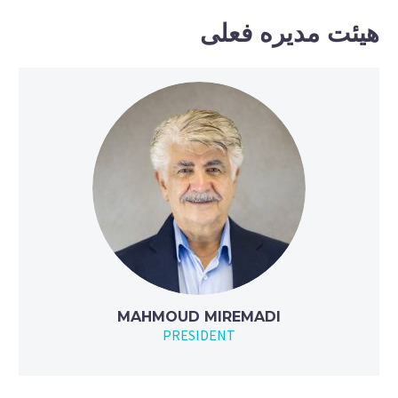
هیئت مدیره فعلی
MAHMOUD MIREMADI
PRESIDENT