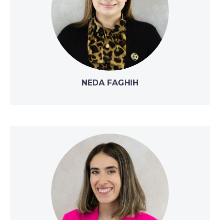
NEDA FAGHIH