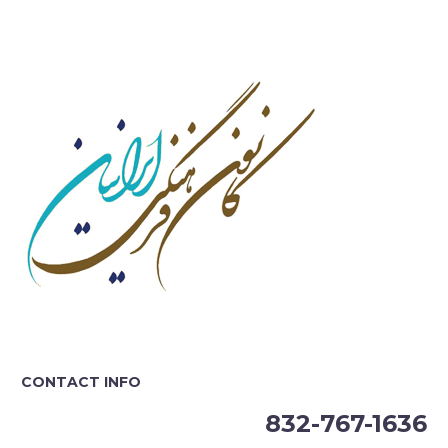
CONTACT INFO
832-767-1636