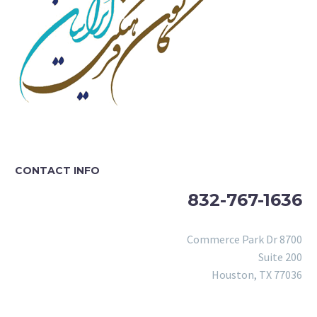
CONTACT INFO
832-767-1636
8700 Commerce Park Dr
Suite 200
Houston, TX 77036