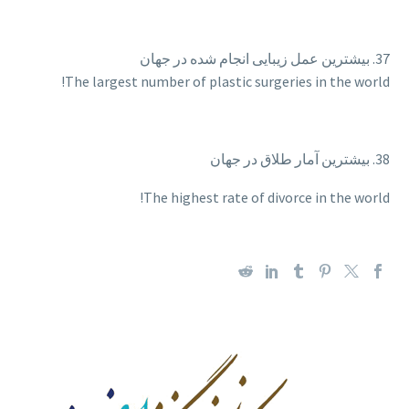
37. بیشترین عمل زیبایی انجام شده در جهان
The largest number of plastic surgeries in the world!
38. بیشترین آمار طلاق در جهان
The highest rate of divorce in the world!