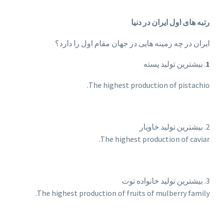
رتبه
های اول ایران در دنیا
ایران در چه زمینه هایی در جهان مقام اول را دارد؟
1
. بیشترین تولید پسته
The highest production of pistachio.
2. بیشترین تولید خاویار
The highest production of caviar.
3. بیشترین تولید خانواده توت
The highest production of fruits of mulberry family.