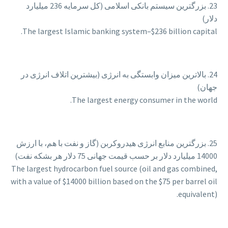
23. بزرگترین سیستم بانکی اسلامی (کل سرمایه 236 میلیارد
دلار)
The largest Islamic banking system–$236 billion capital.
24. بالاترین میزان وابستگی به انرژی (بیشترین اتلاف انرژی در
جهان)
The largest energy consumer in the world.
25. بزرگترین منابع انرژی هیدروکربن (گاز و نفت با هم، با ارزش
14000 میلیارد دلار بر حسب قیمت جهانی 75 دلار هر بشکه نفت)
The largest hydrocarbon fuel source (oil and gas combined,
with a value of $14000 billion based on the $75 per barrel oil
equivalent).