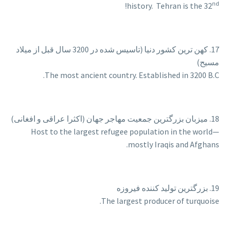
nd
!
history. Tehran is the 32
17. کهن ترین کشور دنیا (تاسیس شده در 3200 سال قبل از میلاد
مسیح)
The most ancient country. Established in 3200 B.C.
18. میزبان بزرگترین جمعیت مهاجر جهان (اکثرا عراقی و افغانی)
Host to the largest refugee population in the world—
mostly Iraqis and Afghans.
19. بزرگترین تولید کننده فیروزه
The largest producer of turquoise.