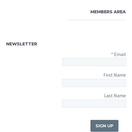
MEMBERS AREA
NEWSLETTER
*
Email
First Name
Last Name