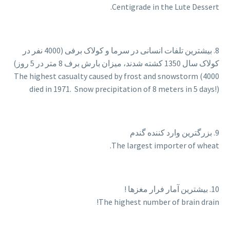
Centigrade in the Lute Dessert.
8. بیشترین تلفات انسانی در سرما و کولاک برفی (4000 نفر در
کولاک سال 1350 کشته شدند، میزان بارش برف 8 متر در 5 روز)
The highest casualty caused by frost and snowstorm (4000
died in 1971. Snow precipitation of 8 meters in 5 days!)
9. بزرگترین وارد کننده گندم
The largest importer of wheat.
10. بیشترین آمار فرار مغزها !
The highest number of brain drain!