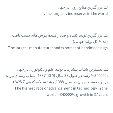
20. بزرگترین منابع روی در جهان
The largest zinc reserve in the world.
21. بزرگترین تولید کننده و صادر کننده فرش های دست بافت
(75% کل تولید جهانی)
The largest manufacturer and exporter of handmade rugs.
22. بیشترین شتاب پیشرفت تولید علم و تکنولوژی در جهان
(340000% رشد در طول 37 سال 1349-1387، شتاب رشدی یازده
برابر متوسط جهان در سال 1388, رشد سالانه کنونی 25.7%)
The highest rate of advancement in technology in the
world—340000% growth in 37 years.