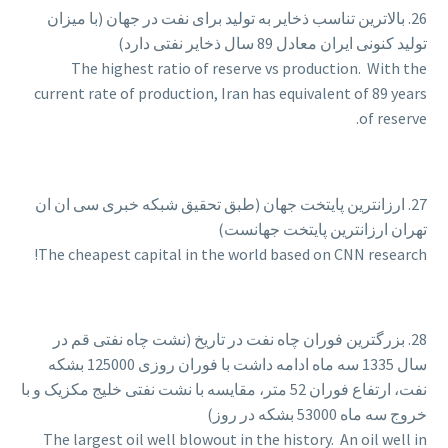
26. بالاترین تناسب ذخایر به تولید برای نفت در جهان (با میزان
تولید کنونی ایران معادل 89 سال ذخایر نفتی دارد)
The highest ratio of reserve vs production. With the
current rate of production, Iran has equivalent of 89 years
of reserve.
27. ارزانترین پایتخت جهان (طبق تحقیق شبکه خبری سی ان ان
تهران ارزانترین پایتخت جهانست)
The cheapest capital in the world based on CNN research!
28. بزرگترین فوران چاه نفت در تاریخ (نشت چاه نفتی قم در
سال 1335 سه ماه ادامه داشت با فوران روزی 125000 بشکه
نفت، ارتفاع فوران 52 متر، مقایسه با نشت نفتی خلیج مکزیک و با
خروج سه ماه 53000 بشکه در روز)
The largest oil well blowout in the history. An oil well in