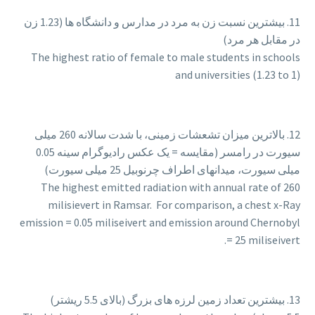
11. بیشترین نسبت زن به مرد در مدارس و دانشگاه ها (1.23 زن
در مقابل هر مرد)
The highest ratio of female to male students in schools
and universities (1.23 to 1)
12. بالاترین میزان تشعشات زمینی، با شدت سالانه 260 میلی
سیورت در رامسر (مقایسه = یک عکس رادیوگرام سینه 0.05
میلی سیورت، میدانهای اطراف چرنوبیل 25 میلی سیورت)
The highest emitted radiation with annual rate of 260
milisievert in Ramsar. For comparison, a chest x-Ray
emission = 0.05 miliseivert and emission around Chernobyl
= 25 miliseivert.
13. بیشترین تعداد زمین لرزه های بزرگ (بالای 5.5 ریشتر)