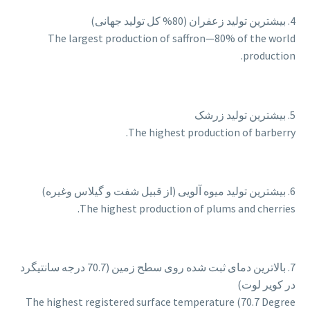
4. بیشترین تولید زعفران (80% کل تولید جهانی)
The largest production of saffron—80% of the world
production.
5. بیشترین تولید زرشک
The highest production of barberry.
6. بیشترین تولید میوه آلویی (از قبیل شفت و گیلاس وغیره)
The highest production of plums and cherries.
7. بالاترین دمای ثبت شده روی سطح زمین (70.7 درجه سانتیگرد
در کویر لوت)
The highest registered surface temperature (70.7 Degree