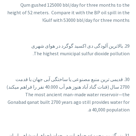
Qum gushed 125000 bbl/day for three months to the
height of 52 meters. Compare it with the BP oil spill in the
Gulf with 53000 bbl/day for three months!
29. بالاترین آلودگی دی اکسید گوگرد در هوای شهری
The highest municipal sulfur dioxide pollution.
30. قدیمی ترین منبع مصنوعی یا ساختگی آبی جهان با قدمت
2700 سال (قنات گناد آباد هنوز هم آب 40.000 نفر را فراهم میکند)
The most ancient man-made water reservoir—the
Gonabad qanat built 2700 years ago still provides water for
a 40,000 population.
31. بزرگترین مجموعه جواهرات در جهان (جواهرات شاهی ایران