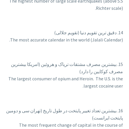
The highest number of large scale earthquakes (above 5.5
Richter scale).
14. دقیق ترین تقویم دنیا (تقویم جلالی)
The most accurate calendar in the world (Jalali Calendar).
15. بیشترین مصرف مشتقات تریاک و هروئین (امریکا بیشترین
مصرف كوكایین را دارد)
The largest consumer of opium and Heroin. The U.S. is the
largest cocaine user.
16. بیشترین تعداد تغییر پایتخت در طول تاریخ (تهران سی و دومین
پایتخت ایرانست)
The most frequent change of capital in the course of