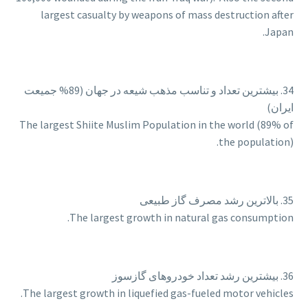
largest casualty by weapons of mass destruction after
Japan.
34. بیشترین تعداد و تناسب مذهب شیعه در جهان (89% جمیعت
ایران)
The largest Shiite Muslim Population in the world (89% of
the population).
35. بالاترین رشد مصرف گاز طبیعی
The largest growth in natural gas consumption.
36. بیشترین رشد تعداد خودروهای گازسوز
The largest growth in liquefied gas-fueled motor vehicles.